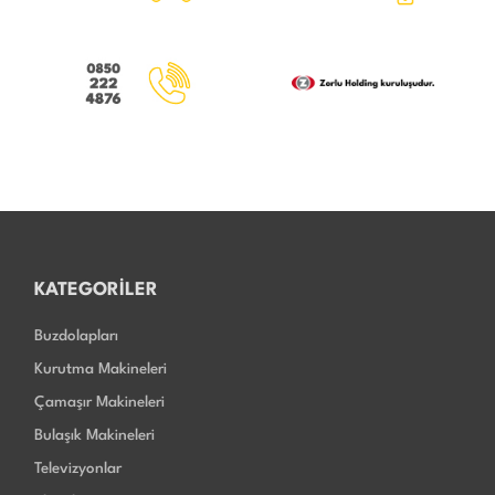
KATEGORİLER
Buzdolapları
Kurutma Makineleri
Çamaşır Makineleri
Bulaşık Makineleri
Televizyonlar