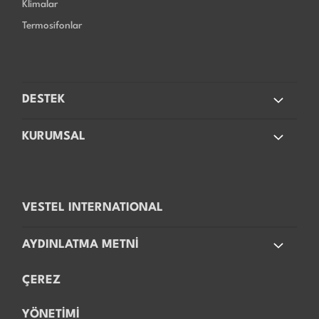
Klimalar
Termosifonlar
DESTEK
KURUMSAL
VESTEL INTERNATIONAL
AYDINLATMA METNİ
ÇEREZ
YÖNETİMİ